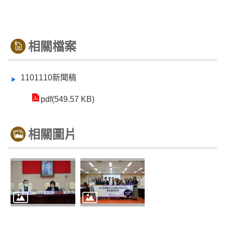
相關檔案
1101110新聞稿
pdf(549.57 KB)
相關圖片