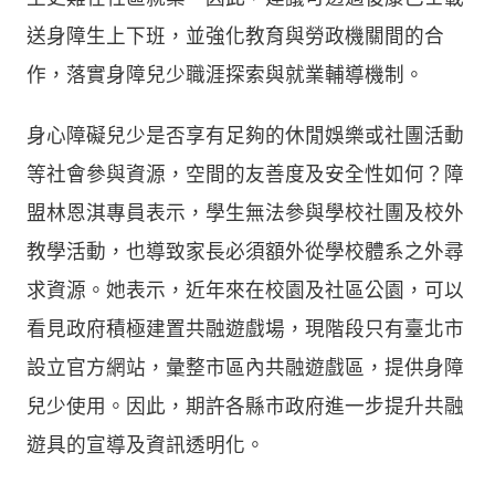
送身障生上下班，並強化教育與勞政機關間的合
作，落實身障兒少職涯探索與就業輔導機制。
身心障礙兒少是否享有足夠的休閒娛樂或社團活動
等社會參與資源，空間的友善度及安全性如何？障
盟林恩淇專員表示，學生無法參與學校社團及
校外
教學活動，也導致家長必須額外從學校體系之外尋
求資源。她表示，近年來在校園及社區公園，可以
看見政府積極建置共融遊戲場，現階段只有臺北市
設立官方網站，彙整市區內共融遊戲區，提供身障
兒少使用。因此，期許各縣市政府進一步提升共融
遊具的宣導及資訊透明化。