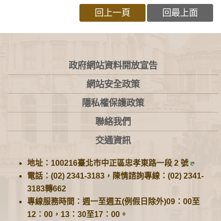
回上一頁
回最上面
:::
政府網站資料開放宣告
網站安全政策
隱私權保護政策
聯絡我們
交通資訊
地址：100216臺北市中正區忠孝東路一段 2 號
電話：(02) 2341-3183，陳情諮詢專線：(02) 2341-
3183轉662
專線服務時間：週一至週五(例假日除外)09：00至
12：00，13：30至17：00。