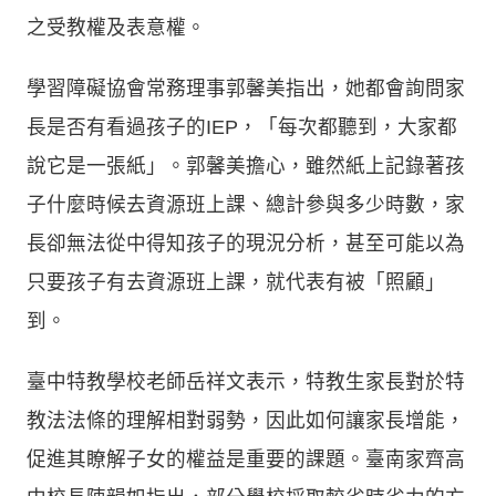
之受教權及表意權。
學習障礙協會常務理事郭馨美指出，她都會詢問家
長是否有看過孩子的IEP，「每次都聽到，大家都
說它是一張紙」。郭馨美擔心，雖然紙上記錄著孩
子什麼時候去資源班上課、總計參與多少時數，家
長卻無法從中得知孩子的現況分析，甚至可能以為
只要孩子有去資源班上課，就代表有被「照顧」
到。
臺中特教學校老師岳祥文表示，特教生家長對於特
教法法條的理解相對弱勢，因此如何讓家長增能，
促進其瞭解子女的權益是重要的課題。臺南家齊高