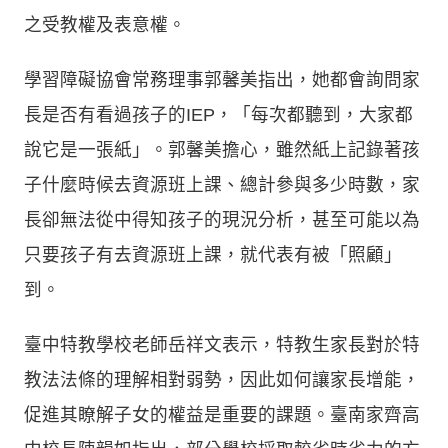
之受教權及表意權。
學習障礙協會常務理事郭馨美指出，她都會詢問家
長是否有看過孩子的IEP，「每次都聽到，大家都
說它是一張紙」。郭馨美擔心，雖然紙上記錄著孩
子什麼時候去資源班上課、總計參與多少時數，家
長卻無法從中得知孩子的現況分析，甚至可能以為
只要孩子有去資源班上課，就代表有被「照顧」
到。
臺中特教學校老師岳祥文表示，特教生家長對於特
教法法條的理解相對弱勢，因此如何讓家長增能，
促進其瞭解子女的權益是重要的課題。臺南家齊高