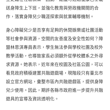
送身障生上下班，並強化教育與勞政機關間的合
作，落實身障兒少職涯探索與就業輔導機制。
身心障礙兒少是否享有足夠的休閒娛樂或社團活動
等社會參與資源，空間的友善度及安全性如何？障
盟林恩淇專員表示，學生無法參與學校社團及
校外
教學活動，也導致家長必須額外從學校體系之外尋
求資源。她表示，近年來在校園及社區公園，可以
看見政府積極建置共融遊戲場，現階段只有臺北市
設立官方網站，彙整市區內共融遊戲區，提供身障
兒少使用。因此，期許各縣市政府進一步提升共融
遊具的宣導及資訊透明化。