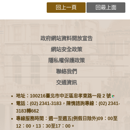
回上一頁
回最上面
:::
政府網站資料開放宣告
網站安全政策
隱私權保護政策
聯絡我們
交通資訊
地址：100216臺北市中正區忠孝東路一段 2 號
電話：(02) 2341-3183，陳情諮詢專線：(02) 2341-
3183轉662
專線服務時間：週一至週五(例假日除外)09：00至
12：00，13：30至17：00。