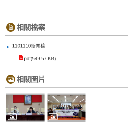
相關檔案
1101110新聞稿
pdf(549.57 KB)
相關圖片