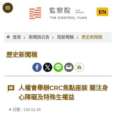
:::
跳到主要內容區塊
EN
:::
首頁
新聞與公告
院新聞稿
歷史新聞稿
歷史新聞稿
人權會舉辦CRC焦點座談 關注身
心障礙及特殊生權益
日期：110-11-10