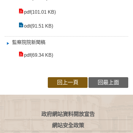
pdf(101.01 KB)
odt(91.51 KB)
監察院院新聞稿
pdf(69.34 KB)
回上一頁
回最上面
:::
政府網站資料開放宣告
網站安全政策