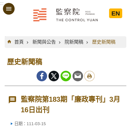
:::
跳到主要內容區塊
EN
:::
首頁
新聞與公告
院新聞稿
歷史新聞稿
歷史新聞稿
監察院第183期「廉政專刊」3月
16日出刊
日期：111-03-15