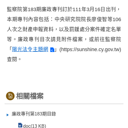
監察院第183期廉政專刊訂於111年3月16日出刊，
本期專刊內容包括：中央研究院院長廖俊智等106
人次之財產申報資料，以及罰鍰處分案件確定名單
等。廉政專刊目次請見附件檔案，或前往監察院
「
陽光法令主題網
」(https://sunshine.cy.gov.tw)
查閱。
相關檔案
廉政專刊第183期目錄
doc(13 KB)