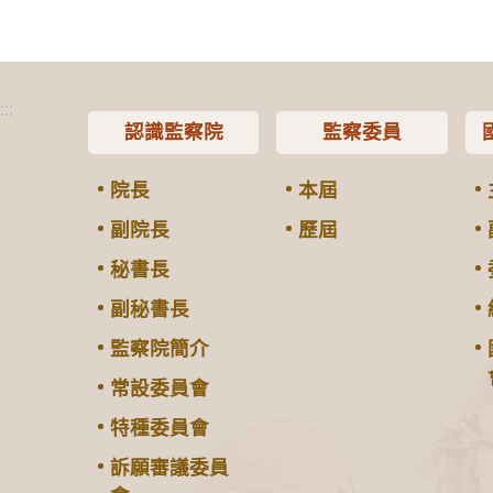
:::
認識監察院
監察委員
院長
本屆
副院長
歷屆
秘書長
副秘書長
監察院簡介
常設委員會
特種委員會
訴願審議委員