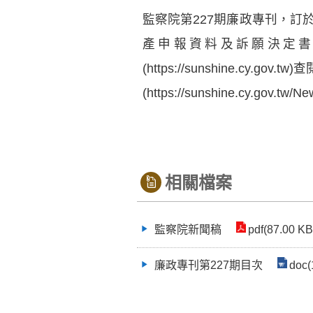
監察院第227期廉政專刊，訂於
產申報資料及訴願決定
(https://sunshine.c
(https://sunshine.cy.gov.t
相關檔案
監察院新聞稿
pdf(87.00 KB
廉政專刊第227期目次
doc(