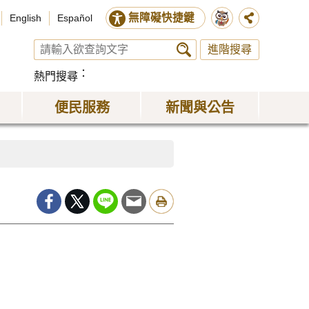
無障礙快捷鍵
English
Español
進階搜尋
熱門搜尋
便民服務
新聞與公告