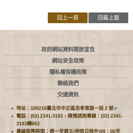
回上一頁
回最上面
:::
政府網站資料開放宣告
網站安全政策
隱私權保護政策
聯絡我們
交通資訊
地址：100216臺北市中正區忠孝東路一段 2 號
電話：(02) 2341-3183，陳情諮詢專線：(02) 2341-
3183轉662
專線服務時間：週一至週五(例假日除外)09：00至