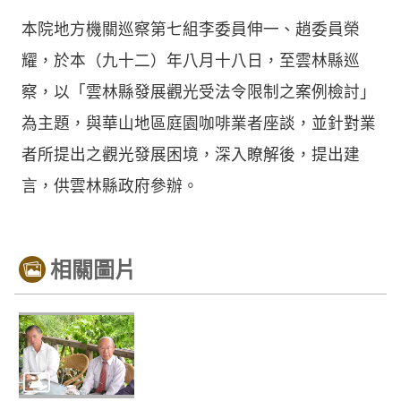
本院地方機關巡察第七組李委員伸一、趙委員榮
耀，於本（九十二）年八月十八日，至雲林縣巡
察，以「雲林縣發展觀光受法令限制之案例檢討」
為主題，與華山地區庭園咖啡業者座談，並針對業
者所提出之觀光發展困境，深入瞭解後，提出建
言，供雲林縣政府參辦。
相關圖片