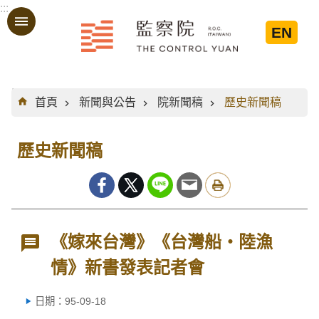
:::
跳到主要內容區塊
EN
:::
首頁
新聞與公告
院新聞稿
歷史新聞稿
歷史新聞稿
《嫁來台灣》《台灣船‧陸漁
情》新書發表記者會
日期：95-09-18