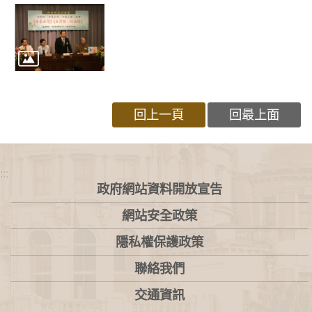
回上一頁
回最上面
:::
政府網站資料開放宣告
網站安全政策
隱私權保護政策
聯絡我們
交通資訊