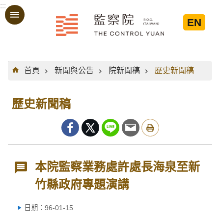
:::
跳到主要內容區塊
EN
:::
首頁
新聞與公告
院新聞稿
歷史新聞稿
歷史新聞稿
本院監察業務處許處長海泉至新
竹縣政府專題演講
日期：96-01-15