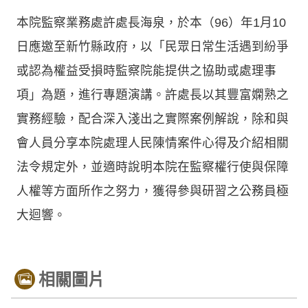
本院監察業務處許處長海泉，於本（96）年1月10
日應邀至新竹縣政府，以「民眾日常生活遇到紛爭
或認為權益受損時監察院能提供之協助或處理事
項」為題，進行專題演講。許處長以其豐富嫻熟之
實務經驗，配合深入淺出之實際案例解說，除和與
會人員分享本院處理人民陳情案件心得及介紹相關
法令規定外，並適時說明本院在監察權行使與保障
人權等方面所作之努力，獲得參與研習之公務員極
大迴響。
相關圖片