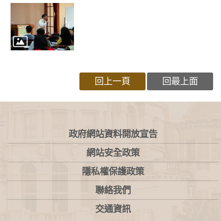
回上一頁
回最上面
:::
政府網站資料開放宣告
網站安全政策
隱私權保護政策
聯絡我們
交通資訊