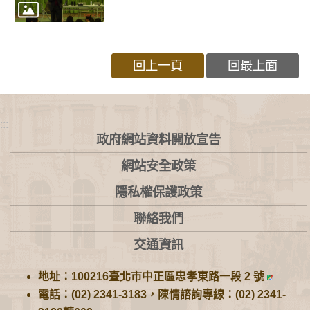
回上一頁
回最上面
:::
政府網站資料開放宣告
網站安全政策
隱私權保護政策
聯絡我們
交通資訊
地址：100216臺北市中正區忠孝東路一段 2 號
電話：(02) 2341-3183，陳情諮詢專線：(02) 2341-