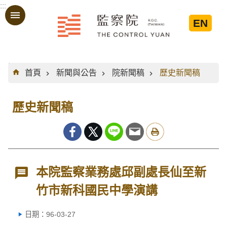
:::
跳到主要內容區塊
EN
:::
首頁
新聞與公告
院新聞稿
歷史新聞稿
歷史新聞稿
本院監察業務處邱副處長仙至新
竹市新科國民中學演講
日期：96-03-27