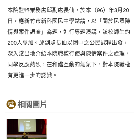
本院監察業務處邱副處長仙，於本（96）年3月20
日，應新竹市新科國民中學邀請，以「關於民眾陳
情與案件調查」為題，進行專題演講，該校師生約
200人參加。邱副處長仙以國中之公民課程出發，
深入淺出地介紹本院職權行使與陳情案件之處理，
同學反應熱烈，在和諧互動的氣氛下，對本院職權
有更進一步的認識。
相關圖片