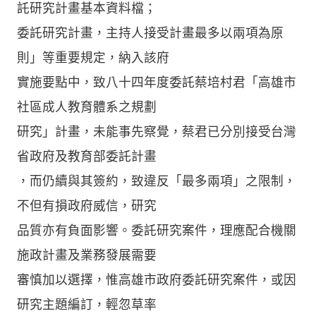
託研究計畫基本資料檔；
委託研究計畫，主持人接受計畫最多以兩項為原
則」等重要規定，納入該府
實施要點中，致八十四年度委託蔡培村君「高雄市
社區成人教育體系之規劃
研究」計畫，未能事先察覺，蔡君已分別接受台灣
省政府及教育部委託計畫
，而仍續與其簽約，致違反「最多兩項」之限制，
不但有損政府威信，研究
品質亦有負面影響。委託研究案件，理應配合機關
施政計畫及業務發展需要
審慎加以選擇，惟高雄市政府委託研究案件，或因
研究主題編訂，輕忽草率