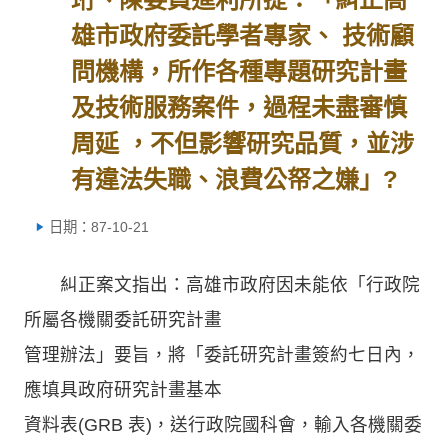
雄市政府委託學者專家、 技術顧
問機構，所作各種專題研究計畫
及技術服務案件，過程未盡審慎
周延 ，不但影響研究品質，並涉
有違法失職、浪費公帑之嫌」?
日期：87-10-21
糾正案文指出：高雄市政府因未能依「行政院
所屬各機關委託研究計畫
管理辦法」要旨，將「委託研究計畫簽約七日內，
應填具政府研究計畫基本
資料表(GRB 表)，送行政院國科會，輸入各機關委