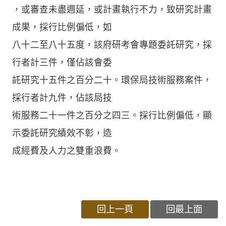
，或審查未盡週延，或計畫執行不力，致研究計畫
成果，採行比例偏低，如
八十二至八十五度，該府研考會專題委託研究，採
行者計三件，僅佔該會委
託研究十五件之百分二十。環保局技術服務案件，
採行者計九件，佔該局技
術服務二十一件之百分之四三。採行比例偏低，顯
示委託研究績效不彰，造
成經費及人力之雙重浪費。
回上一頁
回最上面