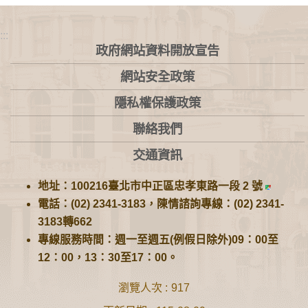
:::
政府網站資料開放宣告
網站安全政策
隱私權保護政策
聯絡我們
交通資訊
地址：100216臺北市中正區忠孝東路一段 2 號
電話：(02) 2341-3183，陳情諮詢專線：(02) 2341-
3183轉662
專線服務時間：週一至週五(例假日除外)09：00至
12：00，13：30至17：00。
瀏覽人次
917