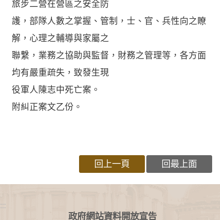
旅步二營在營區之安全防
護，部隊人數之掌握、管制，士、官、兵性向之瞭
解，心理之輔導與家屬之
聯繫，業務之協助與監督，財務之管理等，各方面
均有嚴重疏失，致發生現
役軍人陳志中死亡案。
附糾正案文乙份。
回上一頁
回最上面
:::
政府網站資料開放宣告