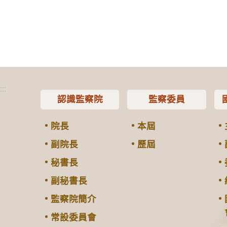
:::
認識監察院
監察委員
院長
本屆
副院長
歷屆
秘書長
副秘書長
監察院簡介
常設委員會