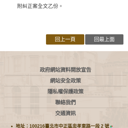
附糾正案全文乙份。
回上一頁
回最上面
:::
政府網站資料開放宣告
網站安全政策
隱私權保護政策
聯絡我們
交通資訊
地址：100216臺北市中正區忠孝東路一段 2 號