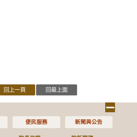
回上一頁
回最上面
便民服務
新聞與公告