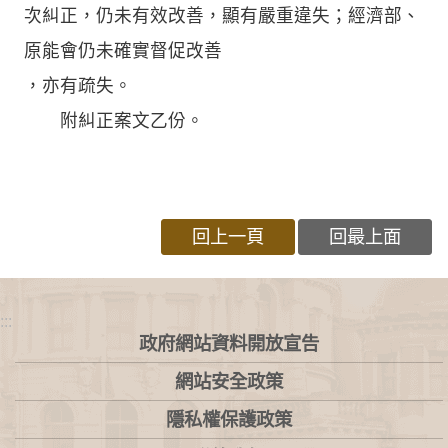
次糾正，仍未有效改善，顯有嚴重違失；經濟部、
原能會仍未確實督促改善
，亦有疏失。
附糾正案文乙份。
回上一頁
回最上面
:::
政府網站資料開放宣告
網站安全政策
隱私權保護政策