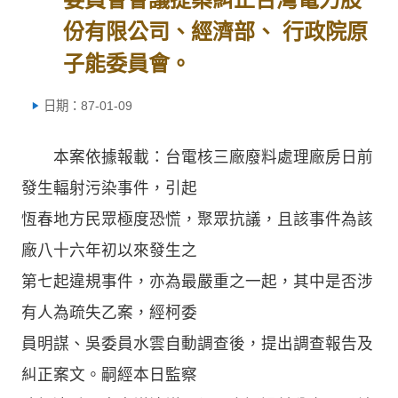
份有限公司、經濟部、 行政院原
子能委員會。
日期：87-01-09
本案依據報載：台電核三廠廢料處理廠房日前
發生輻射污染事件，引起
恆春地方民眾極度恐慌，聚眾抗議，且該事件為該
廠八十六年初以來發生之
第七起違規事件，亦為最嚴重之一起，其中是否涉
有人為疏失乙案，經柯委
員明謀、吳委員水雲自動調查後，提出調查報告及
糾正案文。嗣經本日監察