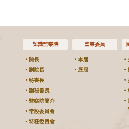
:::
認識監察院
監察委員
院長
本屆
副院長
歷屆
秘書長
副秘書長
監察院簡介
常設委員會
特種委員會