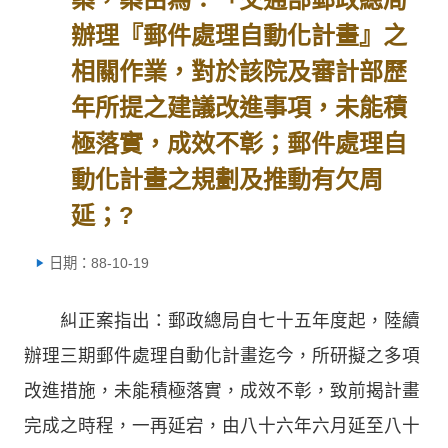
辦理『郵件處理自動化計畫』之
相關作業，對於該院及審計部歷
年所提之建議改進事項，未能積
極落實，成效不彰；郵件處理自
動化計畫之規劃及推動有欠周
延；?
日期：88-10-19
糾正案指出：郵政總局自七十五年度起，陸續
辦理三期郵件處理自動化計畫迄今，所研擬之多項
改進措施，未能積極落實，成效不彰，致前揭計畫
完成之時程，一再延宕，由八十六年六月延至八十