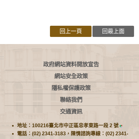
回上一頁
回最上面
:::
政府網站資料開放宣告
網站安全政策
隱私權保護政策
聯絡我們
交通資訊
地址：100216臺北市中正區忠孝東路一段 2 號
電話：(02) 2341-3183，陳情諮詢專線：(02) 2341-