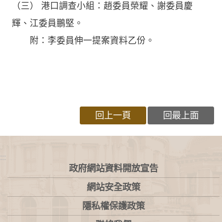
（三） 港口調查小組：趙委員榮耀、謝委員慶
輝、江委員鵬堅。
附：李委員伸一提案資料乙份。
回上一頁
回最上面
:::
政府網站資料開放宣告
網站安全政策
隱私權保護政策