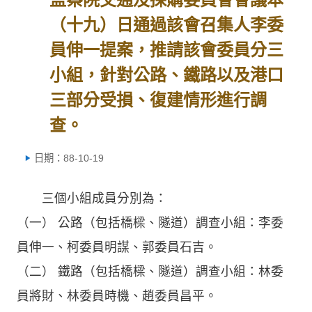
（十九）日通過該會召集人李委
員伸一提案，推請該會委員分三
小組，針對公路、鐵路以及港口
三部分受損、復建情形進行調
查。
日期：88-10-19
三個小組成員分別為：
（一） 公路（包括橋樑、隧道）調查小組：李委
員伸一、柯委員明謀、郭委員石吉。
（二） 鐵路（包括橋樑、隧道）調查小組：林委
員將財、林委員時機、趙委員昌平。