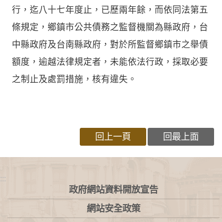
行，迄八十七年度止，已歷兩年餘，而依同法第五
條規定，鄉鎮市公共債務之監督機關為縣政府，台
中縣政府及台南縣政府，對於所監督鄉鎮市之舉債
額度，逾越法律規定者，未能依法行政，採取必要
之制止及處罰措施，核有違失。
回上一頁
回最上面
:::
政府網站資料開放宣告
網站安全政策