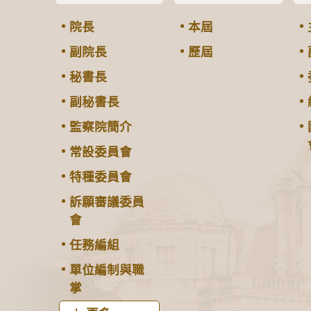
院長
本屆
副院長
歷屆
秘書長
副秘書長
監察院簡介
常設委員會
特種委員會
訴願審議委員
會
任務編組
單位編制與職
掌