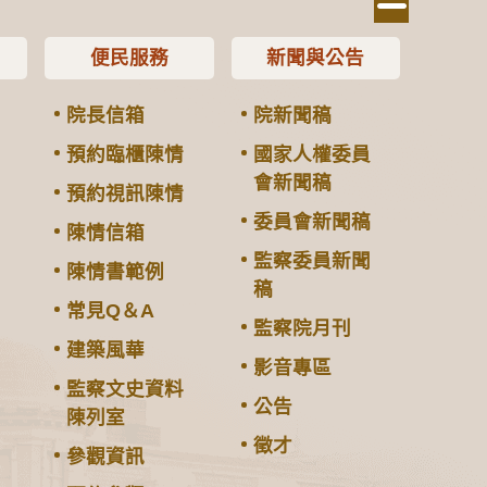
便民服務
新聞與公告
院長信箱
院新聞稿
預約臨櫃陳情
國家人權委員
會新聞稿
預約視訊陳情
委員會新聞稿
陳情信箱
監察委員新聞
陳情書範例
稿
常見Q＆A
監察院月刊
建築風華
影音專區
監察文史資料
公告
陳列室
徵才
參觀資訊