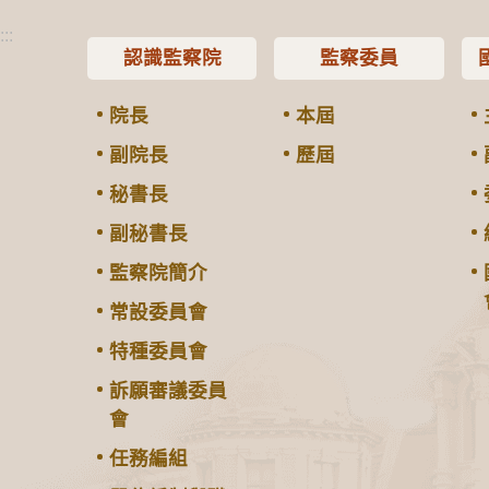
:::
認識監察院
監察委員
院長
本屆
副院長
歷屆
秘書長
副秘書長
監察院簡介
常設委員會
特種委員會
訴願審議委員
會
任務編組