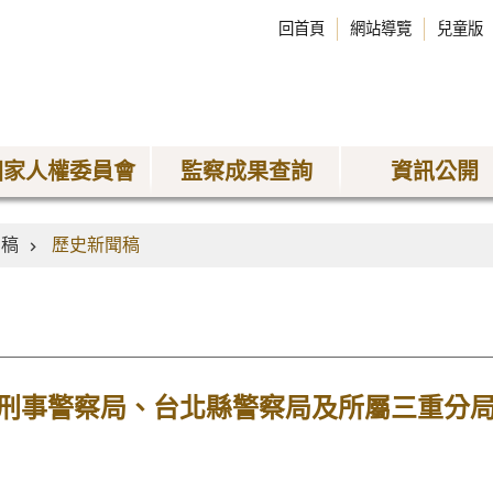
回首頁
網站導覽
兒童版
國家人權委員會
監察成果查詢
資訊公開
聞稿
歷史新聞稿
刑事警察局、台北縣警察局及所屬三重分