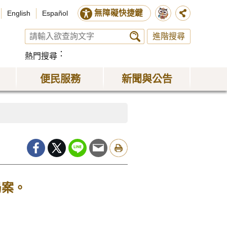
無障礙快捷鍵
English
Español
進階搜尋
熱門搜尋
便民服務
新聞與公告
局案。