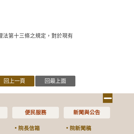
理法第十三條之規定，對於現有
回上一頁
回最上面
便民服務
新聞與公告
院長信箱
院新聞稿