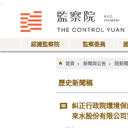
:::
跳到主要內容區塊
認識監察院
監察委員
:::
首頁
新聞與公告
院新
歷史新聞稿
糾正行政院環境保
來水股份有限公司