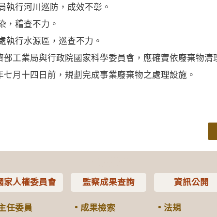
川局執行河川巡防，成效不彰。
染，稽查不力。
理處執行水源區，巡查不力。
工業局與行政院國家科學委員會，應確實依廢棄物清
年七月十四日前，規劃完成事業廢棄物之處理設施。
國家人權委員會
監察成果查詢
資訊公開
主任委員
成果檢索
法規