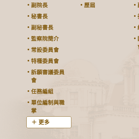
副院長
歷屆
秘書長
副秘書長
監察院簡介
常設委員會
特種委員會
訴願審議委員
會
任務編組
單位編制與職
掌
更多