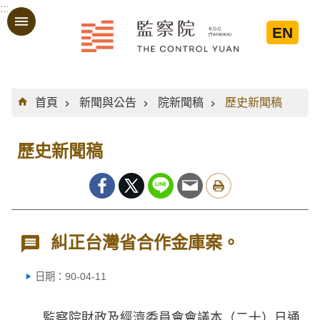
:::
跳到主要內容區塊
EN
:::
首頁
新聞與公告
院新聞稿
歷史新聞稿
歷史新聞稿
糾正台灣省合作金庫案。
日期：90-04-11
監察院財政及經濟委員會會議本（二十）日通