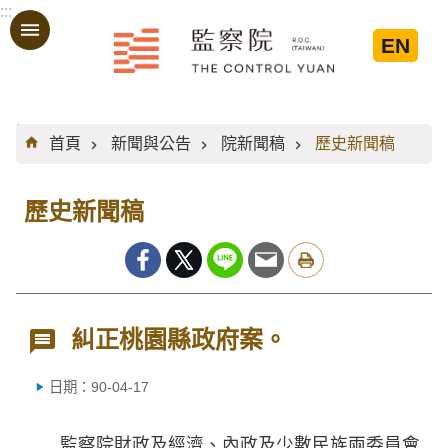
:::
跳到主要內容區塊
EN
:::
首頁
新聞與公告
院新聞稿
歷史新聞稿
歷史新聞稿
糾正桃園縣政府案。
日期：90-04-17
監察院財政及經濟、內政及少數民族兩委員會