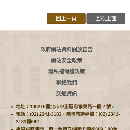
回上一頁
回最上面
:::
政府網站資料開放宣告
網站安全政策
隱私權保護政策
聯絡我們
交通資訊
地址：100216臺北市中正區忠孝東路一段 2 號
電話：(02) 2341-3183，陳情諮詢專線：(02) 2341-
3183轉662
專線服務時間：週一至週五(例假日除外)09：00至