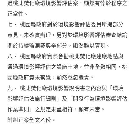
過桃北焚化廠環境影響評估案，顯然有悖於程序之
正當性。
七、 桃園縣政府對於環境影響評估委員所提部分
意見，未確實辦理，另對於環境影響評估審查結論
關於持續監測戴奧辛部分，顯然難以實現。
八、 桃園縣政府實際會勘桃北焚化廠建廠地點與
通過環境影響評估之設廠土地，並非全數相同，桃
園縣政府竟未察覺，顯然怠忽職責。
九、 桃北焚化廠環境影響說明書之內容與「環境
影響評估法施行細則」及「開發行為環境影響評估
作業準則」之規定未盡相符，顯有未當。
附糾正案全文乙份。