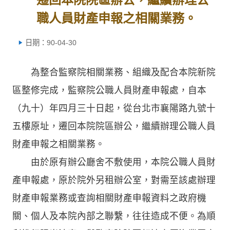
職人員財產申報之相關業務。
日期：90-04-30
為整合監察院相關業務、組織及配合本院新院
區整修完成，監察院公職人員財產申報處，自本
（九十）年四月三十日起，從台北市襄陽路九號十
五樓原址，遷回本院院區辦公，繼續辦理公職人員
財產申報之相關業務。
由於原有辦公廳舍不敷使用，本院公職人員財
產申報處，原於院外另租辦公室，對需至該處辦理
財產申報業務或查詢相關財產申報資料之政府機
關、個人及本院內部之聯繫，往往造成不便。為順