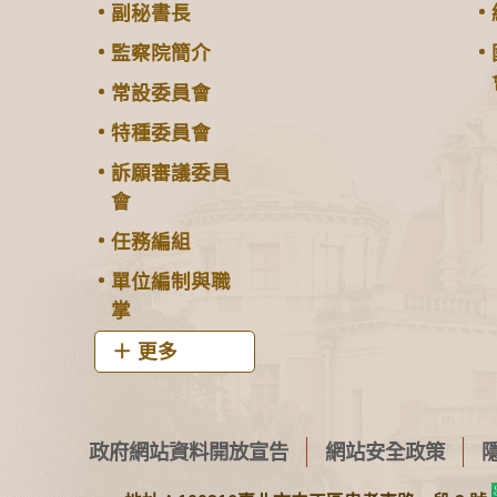
副秘書長
監察院簡介
常設委員會
特種委員會
訴願審議委員
會
任務編組
單位編制與職
掌
更多
政府網站資料開放宣告
網站安全政策