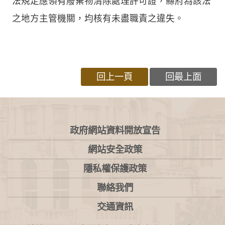
法規定應領有廢棄物清除處理許可證，縣府為該法
之地方主管機關，均核有未盡職責之違失。
回上一頁
回最上面
:::
政府網站資料開放宣告
網站安全政策
隱私權保護政策
聯絡我們
交通資訊