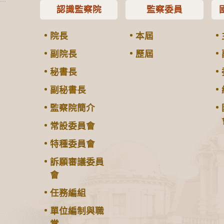
認識監察院
監察委員
院長
本屆
副院長
歷屆
秘書長
副秘書長
監察院簡介
常設委員會
特種委員會
訴願審議委員
會
任務編組
單位編制與職
掌