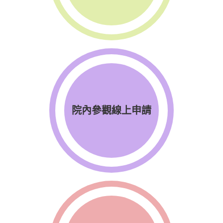
院內參觀線上申請