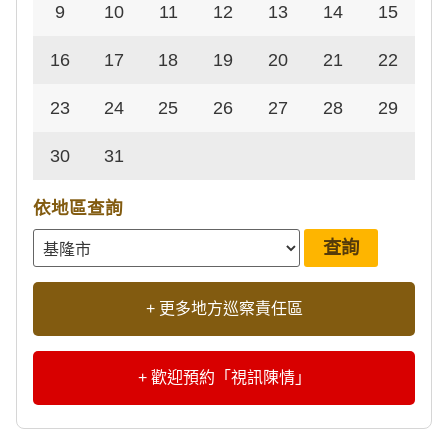
9
10
11
12
13
14
15
16
17
18
19
20
21
22
23
24
25
26
27
28
29
30
31
依地區查詢
+ 更多地方巡察責任區
+ 歡迎預約「視訊陳情」