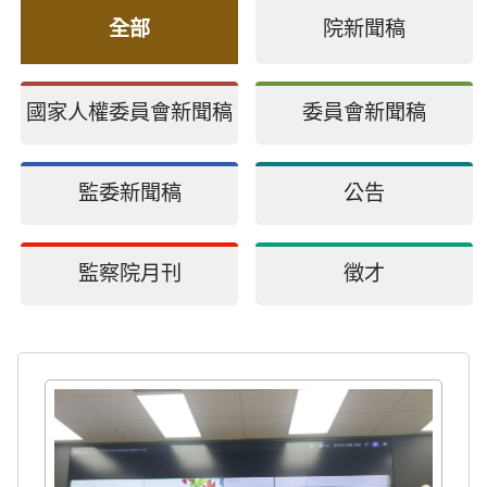
全部
院新聞稿
國家人權委員會新聞稿
委員會新聞稿
監委新聞稿
公告
監察院月刊
徵才