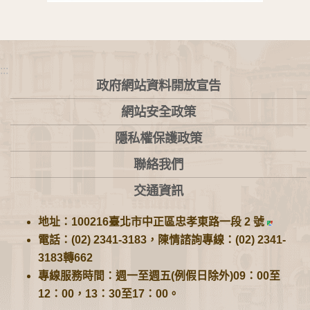
:::
政府網站資料開放宣告
網站安全政策
隱私權保護政策
聯絡我們
交通資訊
地址：100216臺北市中正區忠孝東路一段 2 號
電話：(02) 2341-3183，陳情諮詢專線：(02) 2341-
3183轉662
專線服務時間：週一至週五(例假日除外)09：00至
12：00，13：30至17：00。