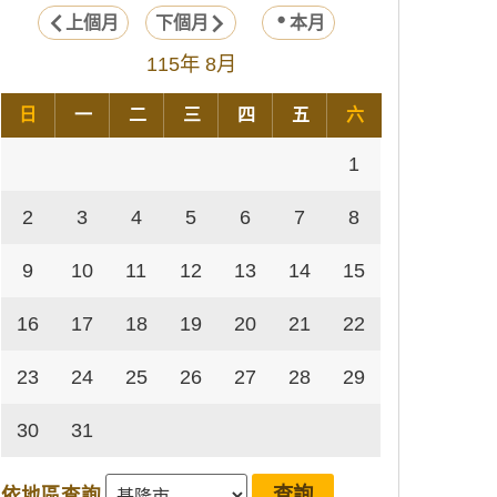
上個月
下個月
本月
115年 8月
日
一
二
三
四
五
六
1
2
3
4
5
6
7
8
9
10
11
12
13
14
15
16
17
18
19
20
21
22
23
24
25
26
27
28
29
30
31
依地區查詢