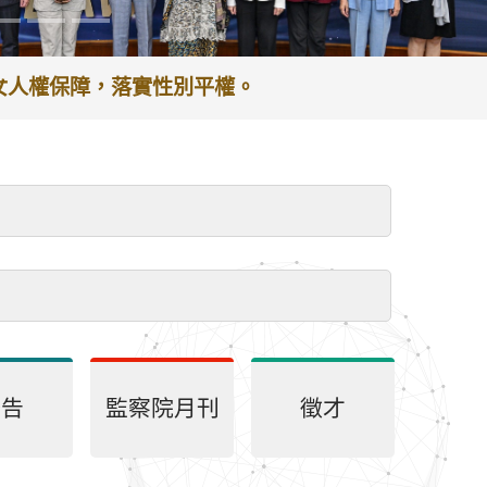
婦女人權保障，落實性別平權。
公告
監察院月刊
徵才