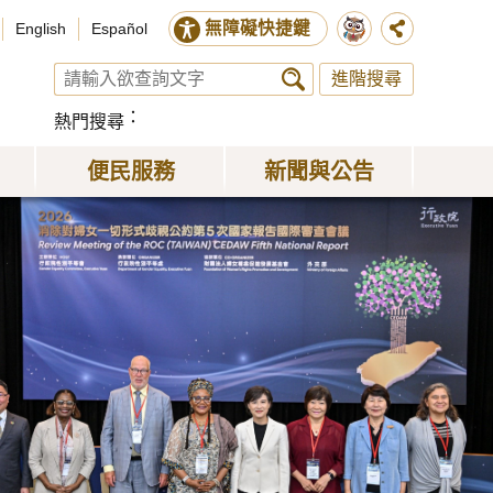
無障礙快捷鍵
English
Español
進階搜尋
熱門搜尋
便民服務
新聞與公告