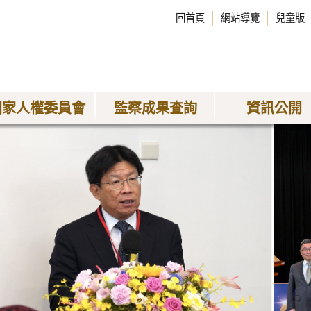
回首頁
網站導覽
兒童版
國家人權委員會
監察成果查詢
資訊公開