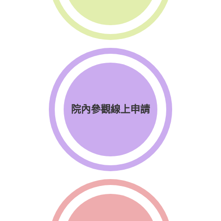
院內參觀線上申請