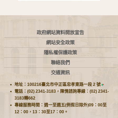
:::
政府網站資料開放宣告
網站安全政策
隱私權保護政策
聯絡我們
交通資訊
地址：100216臺北市中正區忠孝東路一段 2 號
電話：(02) 2341-3183，陳情諮詢專線：(02) 2341-
3183轉662
專線服務時間：週一至週五(例假日除外)09：00至
12：00，13：30至17：00。