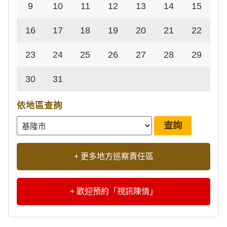
9
10
11
12
13
14
15
16
17
18
19
20
21
22
23
24
25
26
27
28
29
30
31
依地區查詢
+ 更多地方巡察責任區
+ 歡迎預約「視訊陳情」