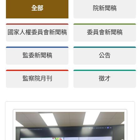
全部
院新聞稿
國家人權委員會新聞稿
委員會新聞稿
監委新聞稿
公告
監察院月刊
徵才