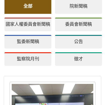
全部
院新聞稿
國家人權委員會新聞稿
委員會新聞稿
監委新聞稿
公告
監察院月刊
徵才