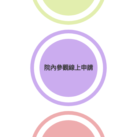
院內參觀線上申請