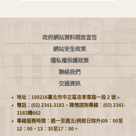
:::
政府網站資料開放宣告
網站安全政策
隱私權保護政策
聯絡我們
交通資訊
地址：100216臺北市中正區忠孝東路一段 2 號
電話：(02) 2341-3183，陳情諮詢專線：(02) 2341-
3183轉662
專線服務時間：週一至週五(例假日除外)09：00至
12：00，13：30至17：00。