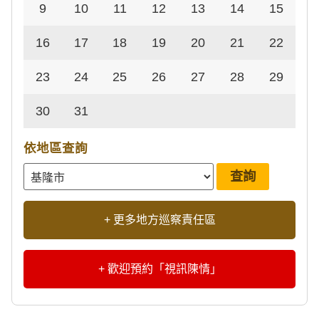
9
10
11
12
13
14
15
16
17
18
19
20
21
22
23
24
25
26
27
28
29
30
31
依地區查詢
+ 更多地方巡察責任區
+ 歡迎預約「視訊陳情」