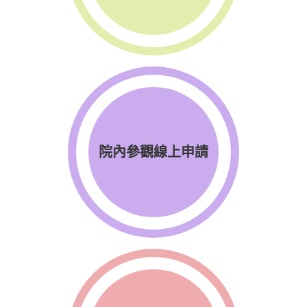
院內參觀線上申請