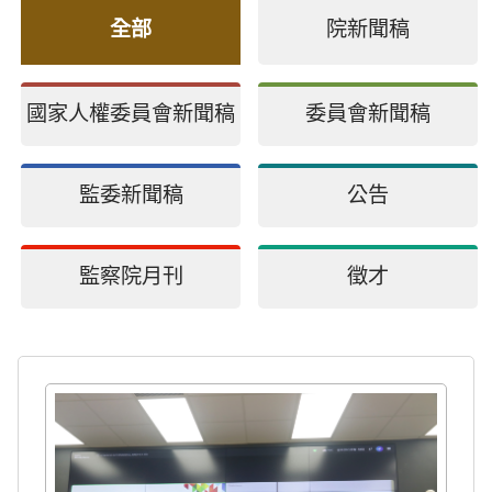
全部
院新聞稿
國家人權委員會新聞稿
委員會新聞稿
監委新聞稿
公告
監察院月刊
徵才