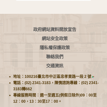
:::
政府網站資料開放宣告
網站安全政策
隱私權保護政策
聯絡我們
交通資訊
地址：100216臺北市中正區忠孝東路一段 2 號
電話：(02) 2341-3183，陳情諮詢專線：(02) 2341-
3183轉662
專線服務時間：週一至週五(例假日除外)09：00至
12：00，13：30至17：00。