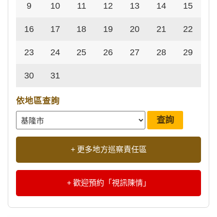
9
10
11
12
13
14
15
16
17
18
19
20
21
22
23
24
25
26
27
28
29
30
31
依地區查詢
+ 更多地方巡察責任區
+ 歡迎預約「視訊陳情」