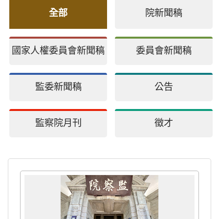
全部
院新聞稿
國家人權委員會新聞稿
委員會新聞稿
監委新聞稿
公告
監察院月刊
徵才