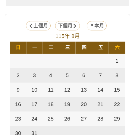
上個月
下個月
本月
115年 8月
日
一
二
三
四
五
六
1
2
3
4
5
6
7
8
9
10
11
12
13
14
15
16
17
18
19
20
21
22
23
24
25
26
27
28
29
30
31