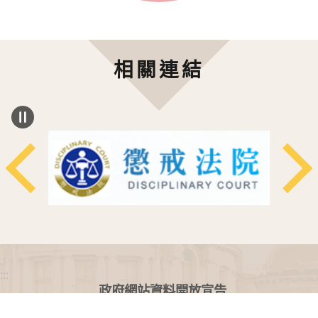
相關連結
:::
政府網站資料開放宣告
網站安全政策