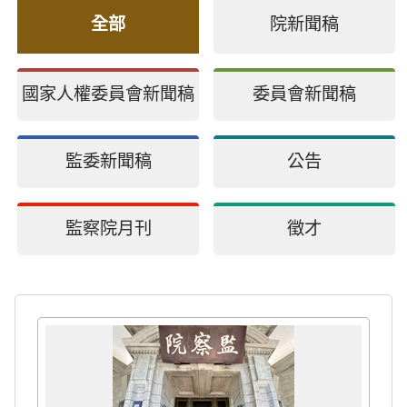
全部
院新聞稿
國家人權委員會新聞稿
委員會新聞稿
監委新聞稿
公告
監察院月刊
徵才