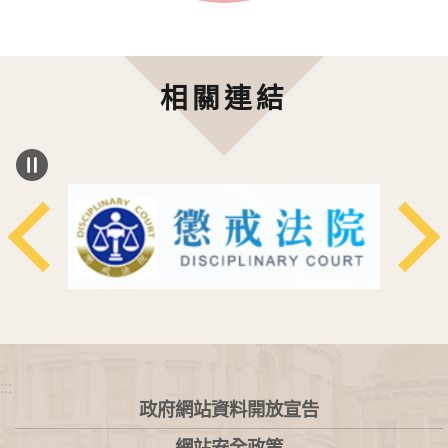
相關連結
:::
政府網站資料開放宣告
網站安全政策