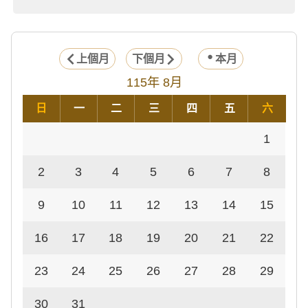
上個月
下個月
本月
115年 8月
日
一
二
三
四
五
六
1
2
3
4
5
6
7
8
9
10
11
12
13
14
15
16
17
18
19
20
21
22
23
24
25
26
27
28
29
30
31