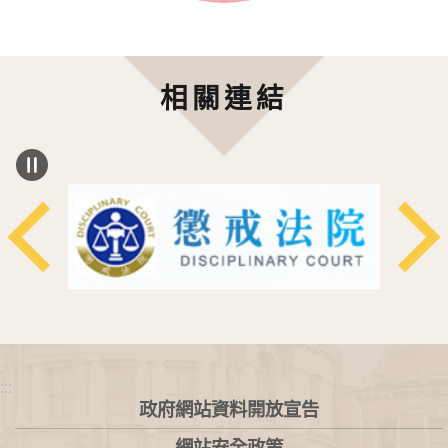
相關連結
:::
政府網站資料開放宣告
網站安全政策