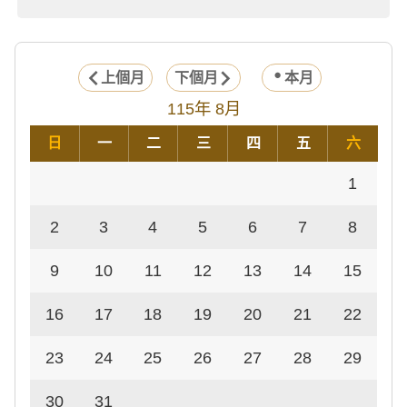
上個月
下個月
本月
115年 8月
日
一
二
三
四
五
六
1
2
3
4
5
6
7
8
9
10
11
12
13
14
15
16
17
18
19
20
21
22
23
24
25
26
27
28
29
30
31