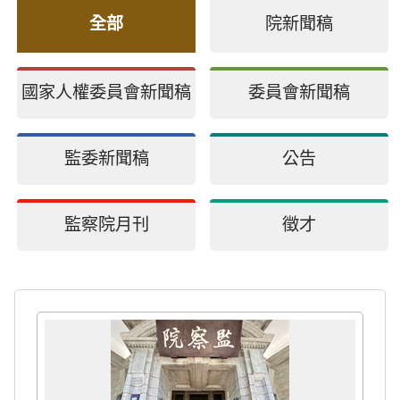
全部
院新聞稿
國家人權委員會新聞稿
委員會新聞稿
監委新聞稿
公告
監察院月刊
徵才