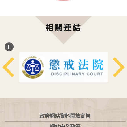
相關連結
:::
政府網站資料開放宣告
網站安全政策