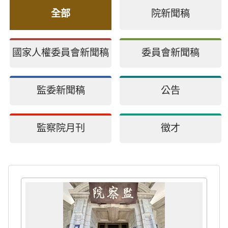
全部
院新聞稿
國家人權委員會新聞稿
委員會新聞稿
監委新聞稿
公告
監察院月刊
徵才