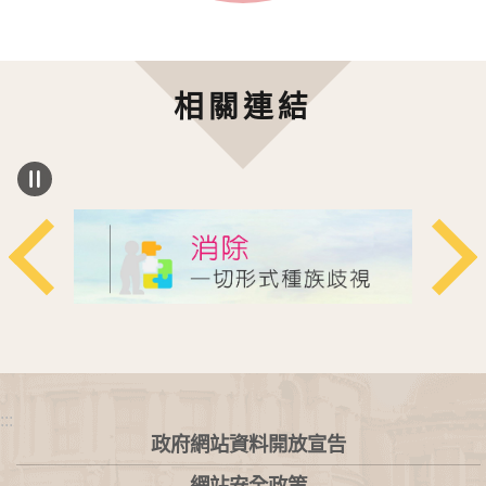
相關連結
:::
政府網站資料開放宣告
網站安全政策