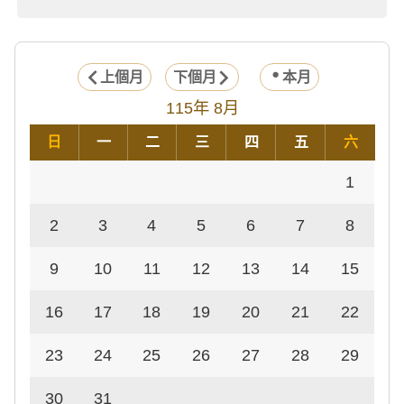
上個月
下個月
本月
115年 8月
日
一
二
三
四
五
六
1
2
3
4
5
6
7
8
9
10
11
12
13
14
15
16
17
18
19
20
21
22
23
24
25
26
27
28
29
30
31