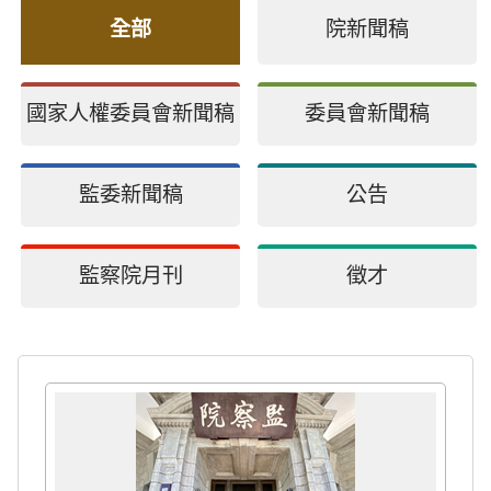
全部
院新聞稿
國家人權委員會新聞稿
委員會新聞稿
監委新聞稿
公告
監察院月刊
徵才