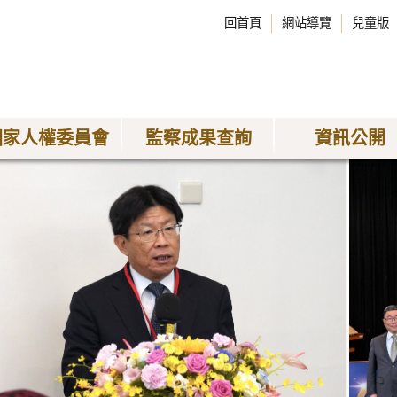
回首頁
網站導覽
兒童版
國家人權委員會
監察成果查詢
資訊公開