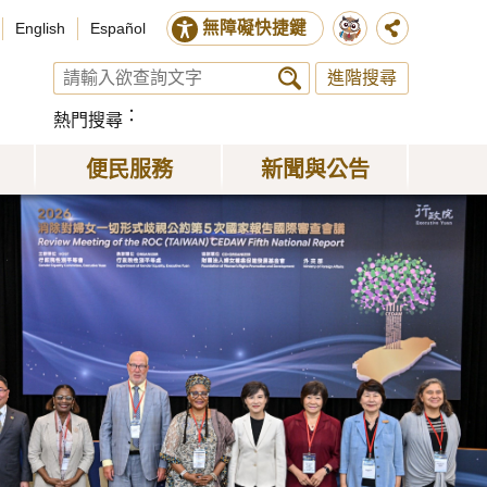
無障礙快捷鍵
English
Español
進階搜尋
熱門搜尋
便民服務
新聞與公告