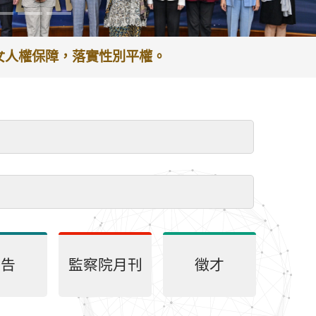
婦女人權保障，落實性別平權。
公告
監察院月刊
徵才