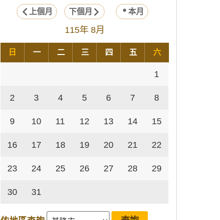
上個月
下個月
本月
115年 8月
日
一
二
三
四
五
六
1
2
3
4
5
6
7
8
9
10
11
12
13
14
15
16
17
18
19
20
21
22
23
24
25
26
27
28
29
30
31