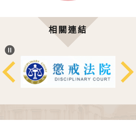
相關連結
:::
政府網站資料開放宣告
網站安全政策