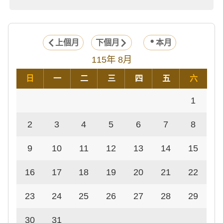
上個月
下個月
本月
115年 8月
日
一
二
三
四
五
六
1
2
3
4
5
6
7
8
9
10
11
12
13
14
15
16
17
18
19
20
21
22
23
24
25
26
27
28
29
30
31