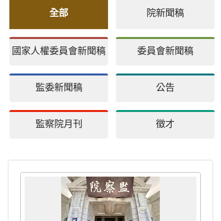
全部
院新聞稿
國家人權委員會新聞稿
委員會新聞稿
監委新聞稿
公告
監察院月刊
徵才