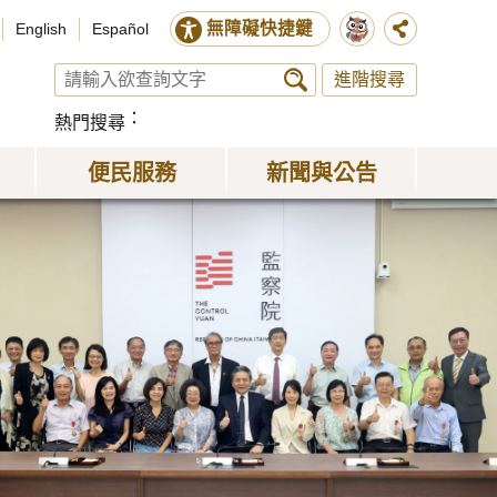
無障礙快捷鍵
English
Español
進階搜尋
熱門搜尋
便民服務
新聞與公告