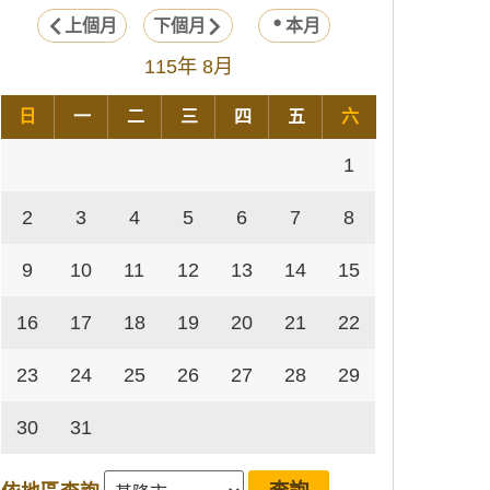
上個月
下個月
本月
115年 8月
日
一
二
三
四
五
六
1
2
3
4
5
6
7
8
9
10
11
12
13
14
15
16
17
18
19
20
21
22
23
24
25
26
27
28
29
30
31