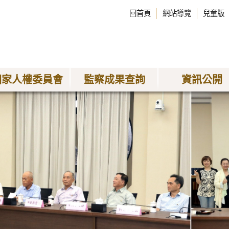
回首頁
網站導覽
兒童版
國家人權委員會
監察成果查詢
資訊公開