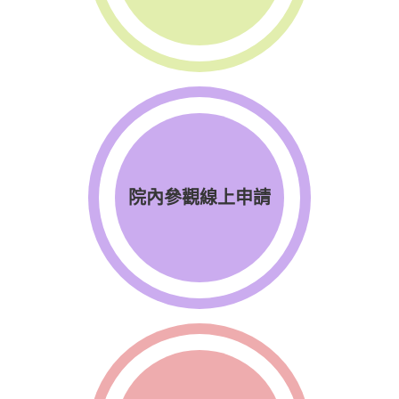
院內參觀線上申請