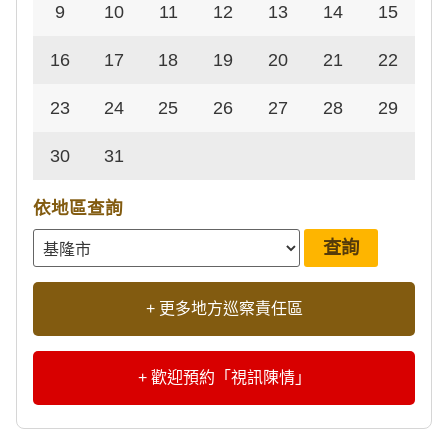
9
10
11
12
13
14
15
16
17
18
19
20
21
22
23
24
25
26
27
28
29
30
31
依地區查詢
+ 更多地方巡察責任區
+ 歡迎預約「視訊陳情」