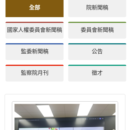
全部
院新聞稿
國家人權委員會新聞稿
委員會新聞稿
監委新聞稿
公告
監察院月刊
徵才