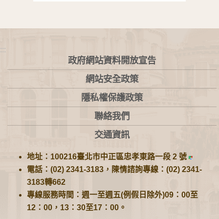
:::
政府網站資料開放宣告
網站安全政策
隱私權保護政策
聯絡我們
交通資訊
地址：100216臺北市中正區忠孝東路一段 2 號
電話：(02) 2341-3183，陳情諮詢專線：(02) 2341-
3183轉662
專線服務時間：週一至週五(例假日除外)09：00至
12：00，13：30至17：00。