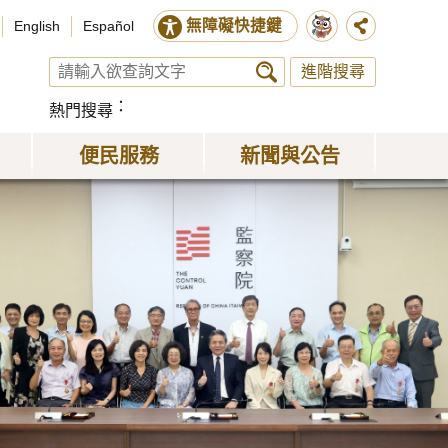
無障礙快捷鍵
English
Español
進階搜尋
熱門搜尋
便民服務
新聞與公告