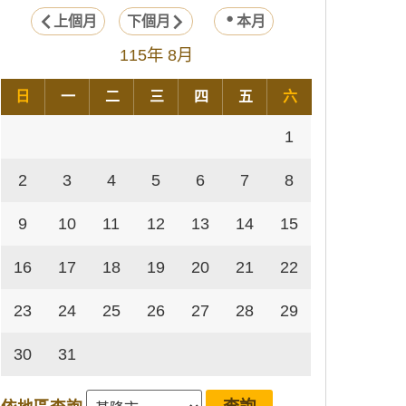
上個月
下個月
本月
115年 8月
日
一
二
三
四
五
六
1
2
3
4
5
6
7
8
9
10
11
12
13
14
15
16
17
18
19
20
21
22
23
24
25
26
27
28
29
30
31