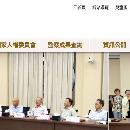
回首頁
網站導覽
兒童版
國家人權委員會
監察成果查詢
資訊公開