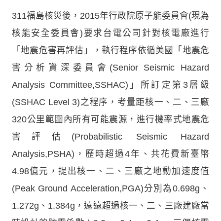
311福島核災後，2015年行政院原子能委員會(現為
核能安全委員會)要求台電公司針對核電廠進行
「地震危害再評估」，執行程序依循美國「地震危
害分析資深委員會(Senior Seismic Hazard
Analysis Committee,SSHAC)」所訂定第3層級
(SSHAC Level 3)之程序，考量距核一、二、三廠
320公里範圍內所有可能震源，進行機率式地震危
害評估(Probabilistic Seismic Hazard
Analysis,PSHA)，歷時超過4年、共花費新臺幣
4.98億元，提出核一、二、三廠之地動加速度值
(Peak Ground Acceleration,PGA)分別為0.698g、
1.272g、1.384g，遠遠超過核一、二、三廠建廠當