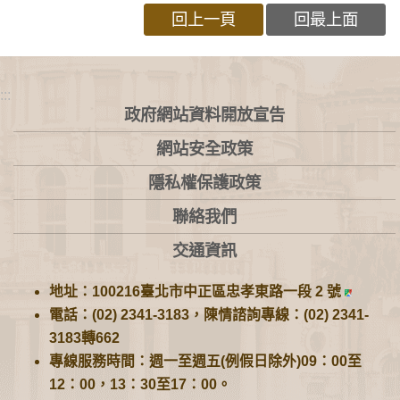
回上一頁
回最上面
:::
政府網站資料開放宣告
網站安全政策
隱私權保護政策
聯絡我們
交通資訊
地址：100216臺北市中正區忠孝東路一段 2 號
電話：(02) 2341-3183，陳情諮詢專線：(02) 2341-
3183轉662
專線服務時間：週一至週五(例假日除外)09：00至
12：00，13：30至17：00。