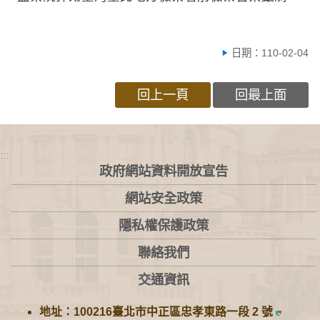
日期：110-02-04
回上一頁
回最上面
:::
政府網站資料開放宣告
網站安全政策
隱私權保護政策
聯絡我們
交通資訊
地址：100216臺北市中正區忠孝東路一段 2 號