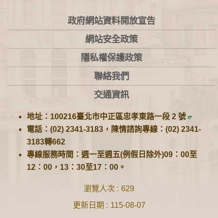
:::
政府網站資料開放宣告
網站安全政策
隱私權保護政策
聯絡我們
交通資訊
地址：100216臺北市中正區忠孝東路一段 2 號
電話：(02) 2341-3183，陳情諮詢專線：(02) 2341-
3183轉662
專線服務時間：週一至週五(例假日除外)09：00至
12：00，13：30至17：00。
瀏覽人次
629
更新日期
115-08-07