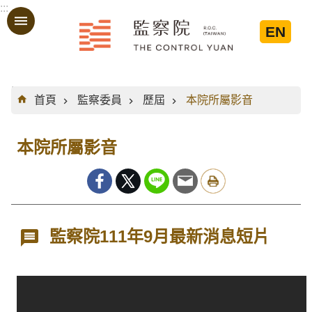
:::
跳到主要內容區塊
EN
:::
首頁
監察委員
歷屆
本院所屬影音
本院所屬影音
監察院111年9月最新消息短片