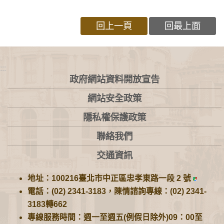
回上一頁
回最上面
:::
政府網站資料開放宣告
網站安全政策
隱私權保護政策
聯絡我們
交通資訊
地址：100216臺北市中正區忠孝東路一段 2 號
電話：(02) 2341-3183，陳情諮詢專線：(02) 2341-
3183轉662
專線服務時間：週一至週五(例假日除外)09：00至