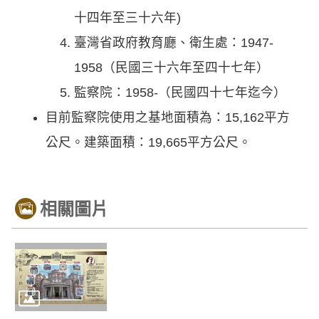
十四年至三十六年)
臺灣省政府教育廳、衛生處：1947-
1958（民國三十六年至四十七年）
監察院：1958-（民國四十七年迄今）
目前監察院使用之基地面積為：15,162平方
公尺。建築面積：19,665平方公尺。
相關圖片