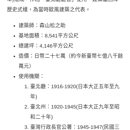
歷史式樣，為當時歐風建築之代表。
建築師：森山松之助
基地面積：8,541平方公尺
總建坪：4,146平方公尺
造價：日幣二十七萬（約今新臺幣七億八千餘
萬元）
使用機關：
臺北廳：1916-1920(日本大正五年至九
年)
臺北州：1920-1945(日本大正九年至昭
和二十年)
臺灣行政長官公署：1945-1947(民國三