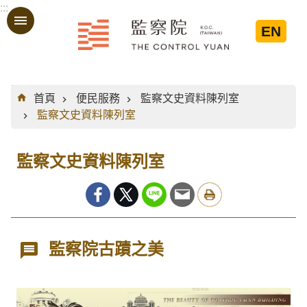
:::
跳到主要內容區塊
EN
:::
首頁
便民服務
監察文史資料陳列室
監察文史資料陳列室
監察文史資料陳列室
監察院古蹟之美