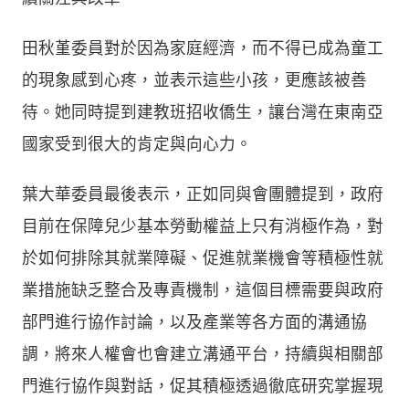
田秋堇委員對於因為家庭經濟，而不得已成為童工
的現象感到心疼，並表示這些小孩，更應該被善
待。她同時提到建教班招收僑生，讓台灣在東南亞
國家受到很大的肯定與向心力。
葉大華委員最後表示，正如同與會團體提到，政府
目前在保障兒少基本勞動權益上只有消極作為，對
於如何排除其就業障礙、促進就業機會等積極性就
業措施缺乏整合及專責機制，這個目標需要與政府
部門進行協作討論，以及產業等各方面的溝通協
調，將來人權會也會建立溝通平台，持續與相關部
門進行協作與對話，促其積極透過徹底研究掌握現