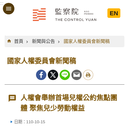
:::
跳到主要內容區塊
EN
:::
首頁
新聞與公告
國家人權委員會新聞稿
國家人權委員會新聞稿
人權會舉辦首場兒權公約焦點團
體 聚焦兒少勞動權益
日期：110-10-15