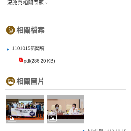
況改善相關問題。
相關檔案
1101015新聞稿
pdf(286.20 KB)
相關圖片
上版日期：110-10-15