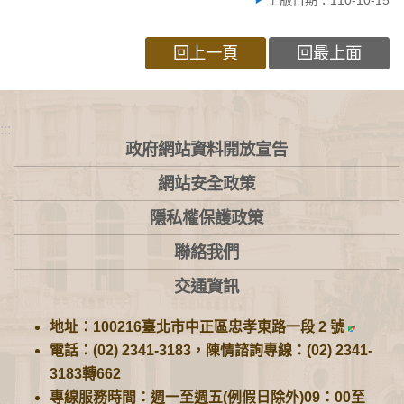
回上一頁
回最上面
:::
政府網站資料開放宣告
網站安全政策
隱私權保護政策
聯絡我們
交通資訊
地址：100216臺北市中正區忠孝東路一段 2 號
電話：(02) 2341-3183，陳情諮詢專線：(02) 2341-
3183轉662
專線服務時間：週一至週五(例假日除外)09：00至