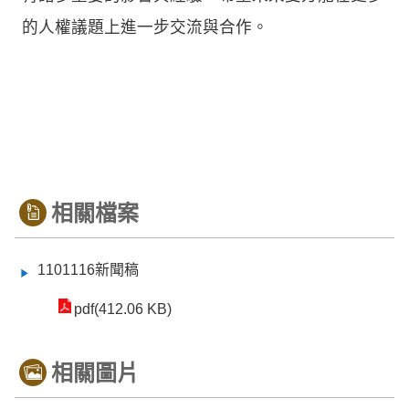
的人權議題上進一步交流與合作。
相關檔案
1101116新聞稿
pdf(412.06 KB)
相關圖片