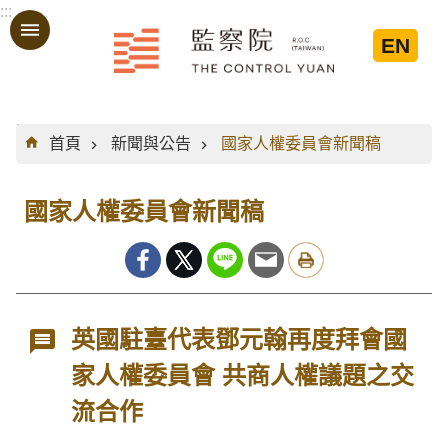
:::
跳到主要內容區塊
EN
:::
首頁
新聞與公告
國家人權委員會新聞稿
國家人權委員會新聞稿
英國駐臺代表鄧元翰再度拜會國
家人權委員會 共商人權議題之交
流合作