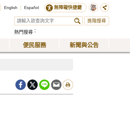
無障礙快捷鍵
English
Español
進階搜尋
熱門搜尋
便民服務
新聞與公告