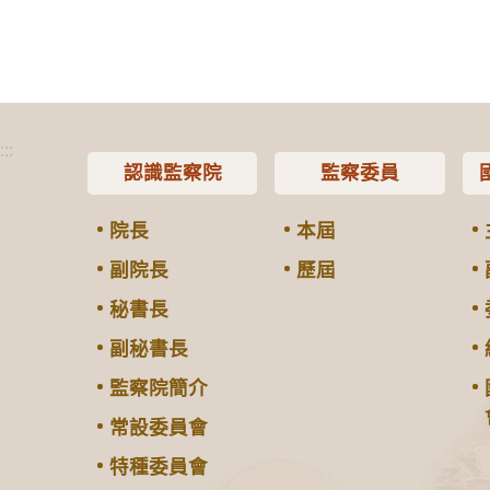
:::
認識監察院
監察委員
院長
本屆
副院長
歷屆
秘書長
副秘書長
監察院簡介
常設委員會
特種委員會