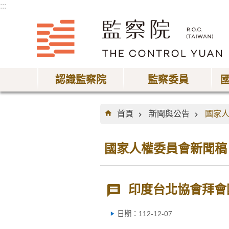
:::
跳到主要內容區塊
認識監察院
監察委員
:::
首頁
新聞與公告
國家
國家人權委員會新聞稿
印度台北協會拜會
日期：112-12-07