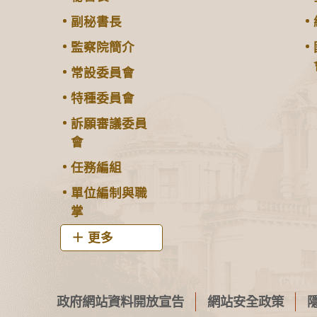
副秘書長
監察院簡介
常設委員會
特種委員會
訴願審議委員
會
任務編組
單位編制與職
掌
更多
政府網站資料開放宣告
網站安全政策