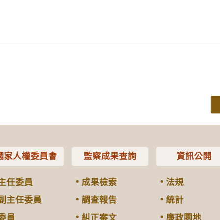
國家人權委員會
監察成果查詢
資訊公開
主任委員
成果檢索
法規
副主任委員
調查報告
統計
委員
糾正案文
廉政園地