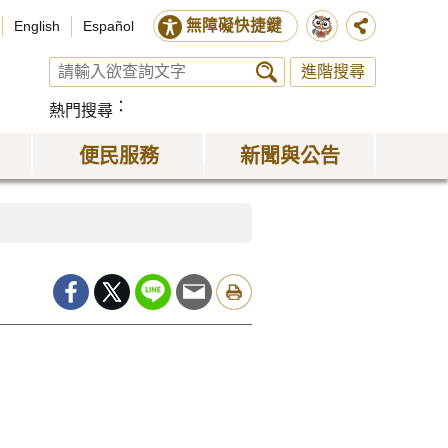
無障礙快捷鍵
English
Español
進階搜尋
熱門搜尋
便民服務
新聞與公告