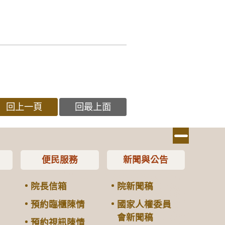
回上一頁
回最上面
便民服務
新聞與公告
院長信箱
院新聞稿
預約臨櫃陳情
國家人權委員
會新聞稿
預約視訊陳情